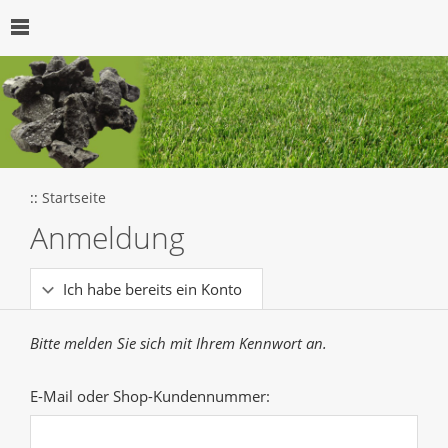
::
Startseite
Anmeldung
Ich habe bereits ein Konto
Bitte melden Sie sich mit Ihrem Kennwort an.
E-Mail oder Shop-Kundennummer: